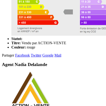
Statut:
Titre:
Vendu par ACTION-VENTE
Couleur:
rouge
Partager
Facebook
Twitter
Google
Mail
Agent Nadia Delalande