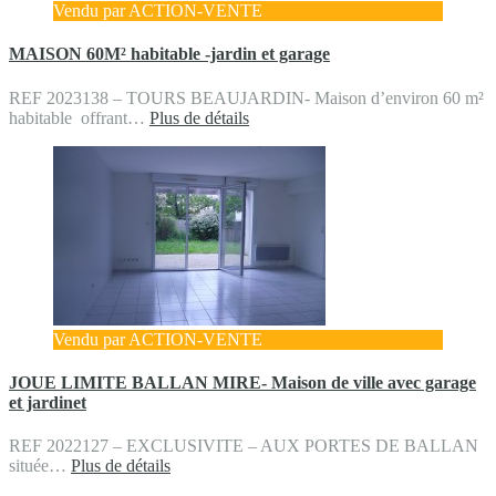
Vendu par ACTION-VENTE
MAISON 60M² habitable -jardin et garage
REF 2023138 – TOURS BEAUJARDIN- Maison d’environ 60 m²
habitable offrant…
Plus de détails
Vendu par ACTION-VENTE
JOUE LIMITE BALLAN MIRE- Maison de ville avec garage
et jardinet
REF 2022127 – EXCLUSIVITE – AUX PORTES DE BALLAN
située…
Plus de détails