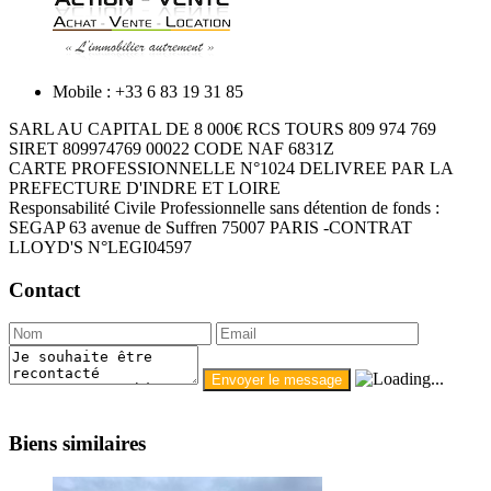
Mobile : +33 6 83 19 31 85
SARL AU CAPITAL DE 8 000€ RCS TOURS 809 974 769
SIRET 809974769 00022 CODE NAF 6831Z
CARTE PROFESSIONNELLE N°1024 DELIVREE PAR LA
PREFECTURE D'INDRE ET LOIRE
Responsabilité Civile Professionnelle sans détention de fonds :
SEGAP 63 avenue de Suffren 75007 PARIS -CONTRAT
LLOYD'S N°LEGI04597
Contact
Biens similaires