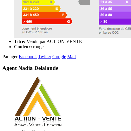
Titre:
Vendu par ACTION-VENTE
Couleur:
rouge
Partager
Facebook
Twitter
Google
Mail
Agent Nadia Delalande