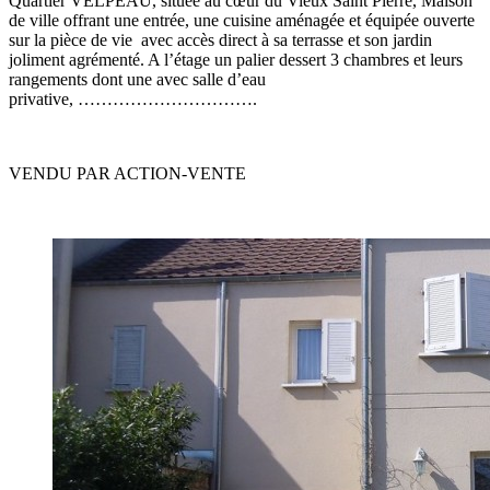
Quartier VELPEAU, située au cœur du Vieux Saint Pierre, Maison
de ville offrant une entrée, une cuisine aménagée et équipée ouverte
sur la pièce de vie avec accès direct à sa terrasse et son jardin
joliment agrémenté. A l’étage un palier dessert 3 chambres et leurs
rangements dont une avec salle d’eau
privative, ………………………….
VENDU PAR ACTION-VENTE