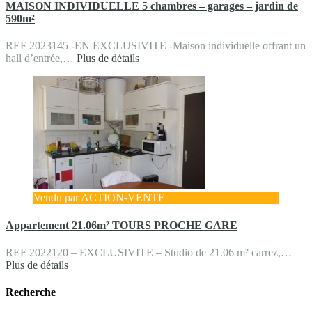
MAISON INDIVIDUELLE 5 chambres – garages – jardin de
590m²
REF 2023145 -EN EXCLUSIVITE -Maison individuelle offrant un
hall d’entrée,…
Plus de détails
Vendu par ACTION-VENTE
Appartement 21.06m² TOURS PROCHE GARE
REF 2022120 – EXCLUSIVITE – Studio de 21.06 m² carrez,…
Plus de détails
Recherche