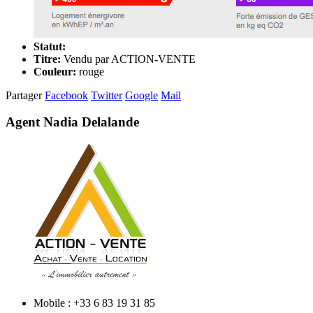
Statut:
Titre:
Vendu par ACTION-VENTE
Couleur:
rouge
Partager
Facebook
Twitter
Google
Mail
Agent Nadia Delalande
Mobile : +33 6 83 19 31 85