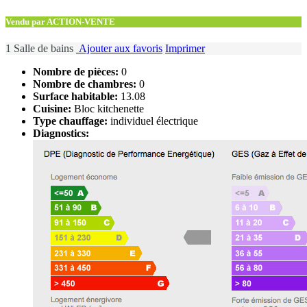
Vendu par ACTION-VENTE
1 Salle de bains
Ajouter aux favoris
Imprimer
Nombre de pièces:
0
Nombre de chambres:
0
Surface habitable:
13.08
Cuisine:
Bloc kitchenette
Type chauffage:
individuel électrique
Diagnostics: