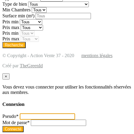
Type de bien
Min Chambres
Surface min
(m²)
Prix min
Prix max
Prix min
Prix max
© Copyright - Action Vente 37 - 2020
mentions légales
Créé par
TheGreenId
×
Vous devez vous connecter pour utiliser les fonctionnalités réservées
aux membres.
Connexion
Pseudo
*
Mot de passe
*