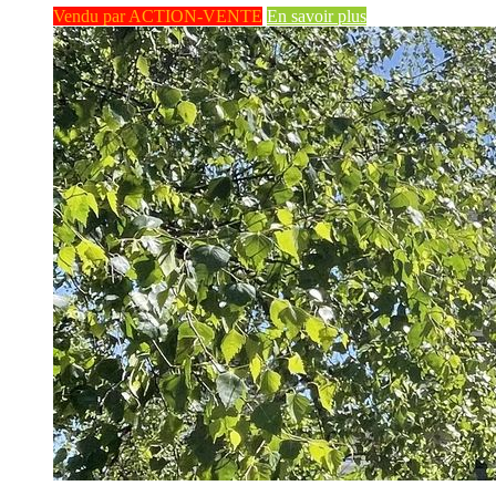
Vendu par ACTION-VENTE
En savoir plus