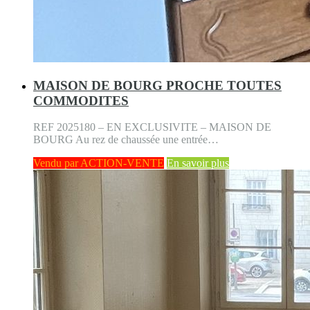
MAISON DE BOURG PROCHE TOUTES
COMMODITES
REF 2025180 – EN EXCLUSIVITE – MAISON DE
BOURG Au rez de chaussée une entrée…
Vendu par ACTION-VENTE
En savoir plus