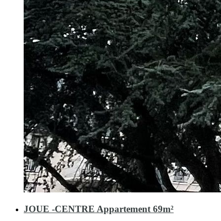
JOUE -CENTRE Appartement 69m²